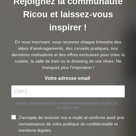
Rejoignez la communauté
Ricou et laissez-vous
inspirer !
En vous inscrivant, vous recevrez chaque trimestre des
idées d’aménagements, des conseils pratiques, nos
dernières réalisations et des offres exclusives pour créer la
cuisine, la salle de bain ou le dressing de vos rêves. Ne
manquez plus l’inspiration !
Votre adresse email
Veuillez renseigner votre adresse email pour vous inscrire. Ex. :
abc@xyz.com
J'accepte de recevoir vos e-mails et confirme avoir pris
connaissance de votre politique de confidentialité et
mentions légales.