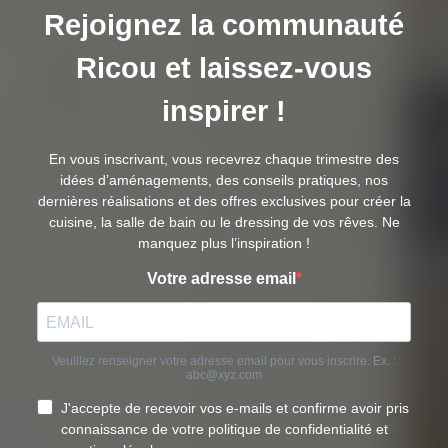
Rejoignez la communauté
Ricou et laissez-vous
inspirer !
En vous inscrivant, vous recevrez chaque trimestre des
idées d’aménagements, des conseils pratiques, nos
dernières réalisations et des offres exclusives pour créer la
cuisine, la salle de bain ou le dressing de vos rêves. Ne
manquez plus l’inspiration !
Votre adresse email
Veuillez renseigner votre adresse email pour vous inscrire. Ex. :
abc@xyz.com
J'accepte de recevoir vos e-mails et confirme avoir pris
connaissance de votre politique de confidentialité et